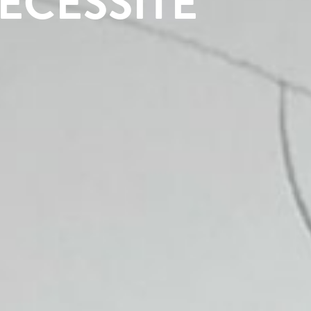
ÉCESSITÉ