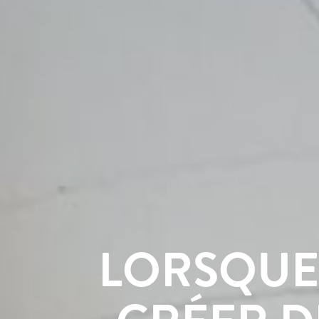
LORSQUE 