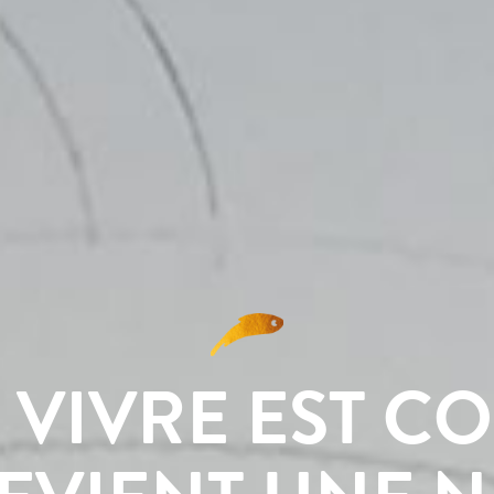
VIVRE EST C