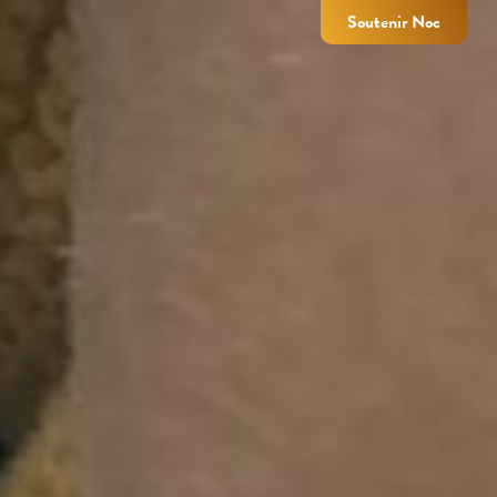
Soutenir Noc