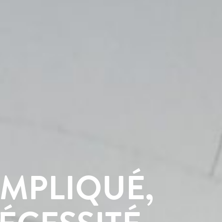
OMPLIQUÉ,