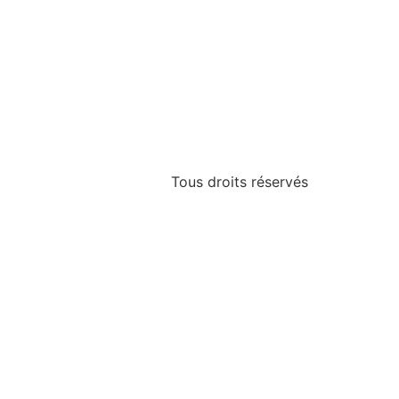
Tous droits réservés