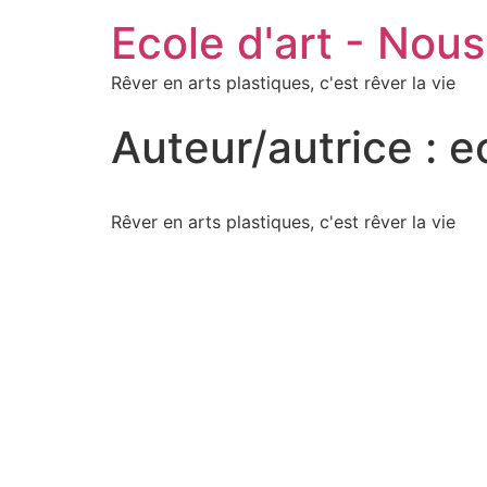
Ecole d'art - Nous
Rêver en arts plastiques, c'est rêver la vie
Auteur/autrice :
e
Rêver en arts plastiques, c'est rêver la vie